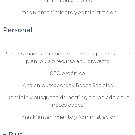
Alta en buscadores
1 mes Mantenimiento y Administración
Personal
Plan diseñado a medida, puedes adaptar cualquier
plan, plus o recurso a tu proyecto
SEO orgánico
Alta en buscadores y Redes Sociales
Dominio y busqueda de hosting apropiado a tus
necesidades
1 mes Mantenimiento y Administración
+ Plus