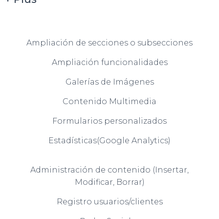
Ampliación de secciones o subsecciones
Ampliación funcionalidades
Galerías de Imágenes
Contenido Multimedia
Formularios personalizados
Estadísticas(Google Analytics)
Administración de contenido (Insertar,
Modificar, Borrar)
Registro usuarios/clientes