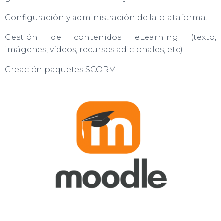
Configuración y administración de la plataforma.
Gestión de contenidos eLearning (texto,
imágenes, vídeos, recursos adicionales, etc)
Creación paquetes SCORM