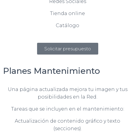
Redes Sociales
Tienda online
Catálogo
Solicitar presupuesto
Planes Mantenimiento
Una página actualizada mejora tu imagen y tus
posibilidades en la Red.
Tareas que se incluyen en el mantenimiento:
Actualización de contenido gráfico y texto
(secciones).