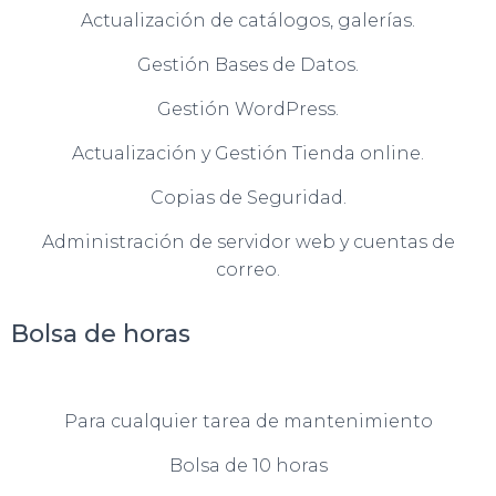
Actualización de catálogos, galerías.
Gestión Bases de Datos.
Gestión WordPress.
Actualización y Gestión Tienda online.
Copias de Seguridad.
Administración de servidor web y cuentas de
correo.
Bolsa de horas
Para cualquier tarea de mantenimiento
Bolsa de 10 horas