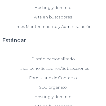
Hosting y dominio
Alta en buscadores
1 mes Mantenimiento y Administración
Estándar
Diseño personalizado
Hasta ocho Secciones/Subsecciones
Formulario de Contacto
SEO orgánico
Hosting y dominio