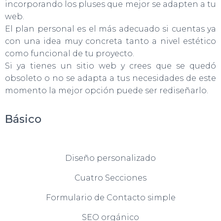
Ó
incorporando los pluses que mejor se adapten a tu
N
web.
El plan personal es el más adecuado si cuentas ya
con una idea muy concreta tanto a nivel estético
como funcional de tu proyecto.
Si ya tienes un sitio web y crees que se quedó
obsoleto o no se adapta a tus necesidades de este
momento la mejor opción puede ser rediseñarlo.
Básico
Diseño personalizado
Cuatro Secciones
Formulario de Contacto simple
SEO orgánico