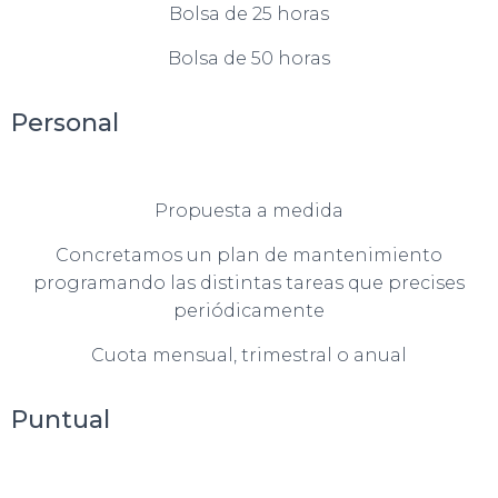
Bolsa de 25 horas
Bolsa de 50 horas
Personal
Propuesta a medida
Concretamos un plan de mantenimiento
programando las distintas tareas que precises
periódicamente
Cuota mensual, trimestral o anual
Puntual